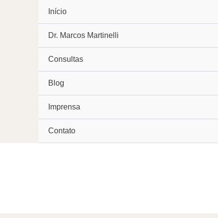
Início
Dr. Marcos Martinelli
Consultas
Blog
Imprensa
Contato