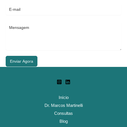
Enviar Agora
Início
Dr. Marcos Martinelli
Consultas
Blog