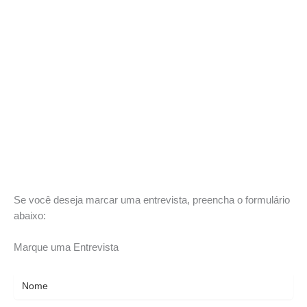
Se você deseja marcar uma entrevista, preencha o formulário
abaixo:
Marque uma Entrevista