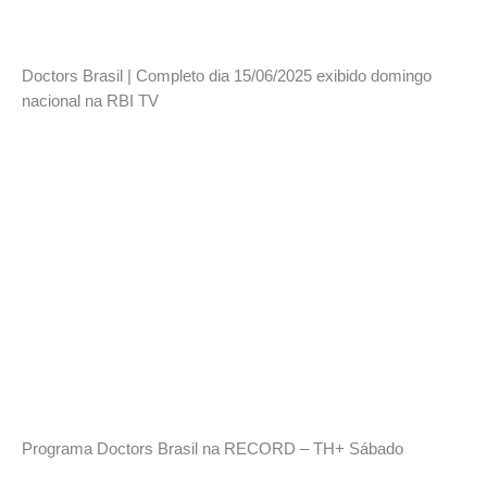
Doctors Brasil | Completo dia 15/06/2025 exibido domingo
nacional na RBI TV
Programa Doctors Brasil na RECORD – TH+ Sábado