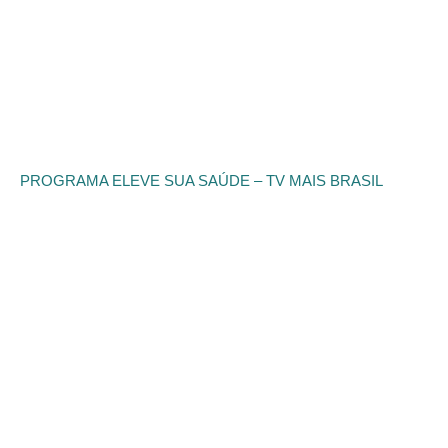
PROGRAMA ELEVE SUA SAÚDE – TV MAIS BRASIL