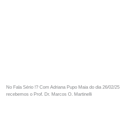
No Fala Sério !? Com Adriana Pupo Maia do dia 26/02/25
recebemos o Prof. Dr. Marcos O. Martinelli