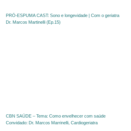
PRÓ-ESPUMA CAST: Sono e longevidade | Com o geriatra
Dr. Marcos Martinelli (Ep.15)
CBN SAÚDE – Tema: Como envelhecer com saúde
Convidado: Dr. Marcos Marrinelli, Cardiogeriatra