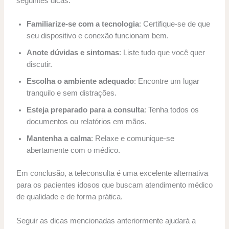
seguintes dicas:
Familiarize-se com a tecnologia
: Certifique-se de que
seu dispositivo e conexão funcionam bem.
Anote dúvidas e sintomas
: Liste tudo que você quer
discutir.
Escolha o ambiente adequado
: Encontre um lugar
tranquilo e sem distrações.
Esteja preparado para a consulta
: Tenha todos os
documentos ou relatórios em mãos.
Mantenha a calma
: Relaxe e comunique-se
abertamente com o médico.
Em conclusão, a teleconsulta é uma excelente alternativa
para os pacientes idosos que buscam atendimento médico
de qualidade e de forma prática.
Seguir as dicas mencionadas anteriormente ajudará a