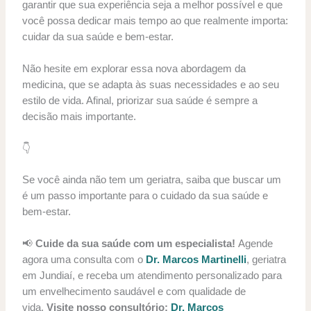
garantir que sua experiência seja a melhor possível e que
você possa dedicar mais tempo ao que realmente importa:
cuidar da sua saúde e bem-estar.
Não hesite em explorar essa nova abordagem da
medicina, que se adapta às suas necessidades e ao seu
estilo de vida. Afinal, priorizar sua saúde é sempre a
decisão mais importante.
👇
Se você ainda não tem um geriatra, saiba que buscar um
é um passo importante para o cuidado da sua saúde e
bem-estar.
📢
Cuide da sua saúde com um especialista!
Agende
agora uma consulta com o
Dr. Marcos Martinelli
, geriatra
em Jundiaí, e receba um atendimento personalizado para
um envelhecimento saudável e com qualidade de
vida.
Visite nosso consultório:
Dr. Marcos