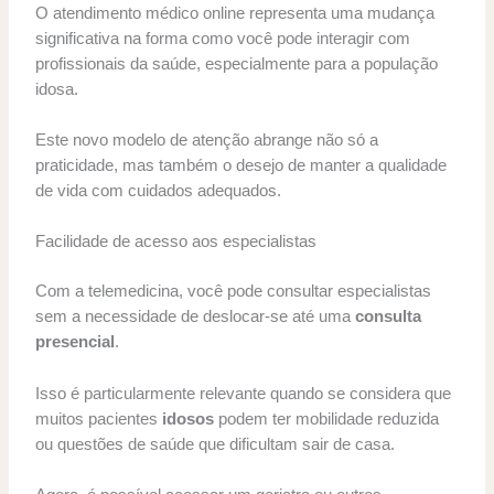
O atendimento médico online representa uma mudança
significativa na forma como você pode interagir com
profissionais da saúde, especialmente para a população
idosa.
Este novo modelo de atenção abrange não só a
praticidade, mas também o desejo de manter a qualidade
de vida com cuidados adequados.
Facilidade de acesso aos especialistas
Com a telemedicina, você pode consultar especialistas
sem a necessidade de deslocar-se até uma
consulta
presencial
.
Isso é particularmente relevante quando se considera que
muitos pacientes
idosos
podem ter mobilidade reduzida
ou questões de saúde que dificultam sair de casa.