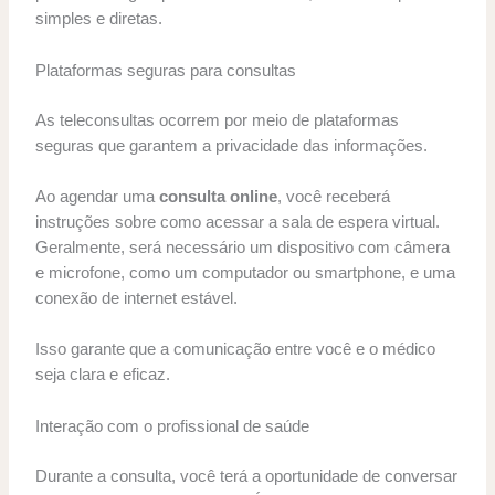
simples e diretas.
Plataformas seguras para consultas
As teleconsultas ocorrem por meio de plataformas
seguras que garantem a privacidade das informações.
Ao agendar uma
consulta online
, você receberá
instruções sobre como acessar a sala de espera virtual.
Geralmente, será necessário um dispositivo com câmera
e microfone, como um computador ou smartphone, e uma
conexão de internet estável.
Isso garante que a comunicação entre você e o médico
seja clara e eficaz.
Interação com o profissional de saúde
Durante a consulta, você terá a oportunidade de conversar