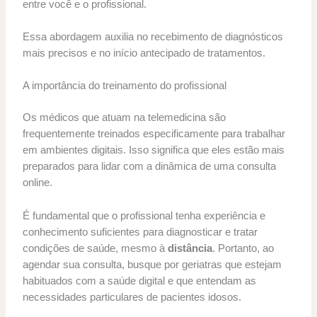
entre você e o profissional.
Essa abordagem auxilia no recebimento de diagnósticos
mais precisos e no início antecipado de tratamentos.
A importância do treinamento do profissional
Os médicos que atuam na telemedicina são
frequentemente treinados especificamente para trabalhar
em ambientes digitais. Isso significa que eles estão mais
preparados para lidar com a dinâmica de uma consulta
online.
É fundamental que o profissional tenha experiência e
conhecimento suficientes para diagnosticar e tratar
condições de saúde, mesmo à
distância
. Portanto, ao
agendar sua consulta, busque por geriatras que estejam
habituados com a saúde digital e que entendam as
necessidades particulares de pacientes idosos.