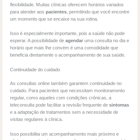
flexibilidade. Muitas clínicas oferecem horários variados
para atender aos
pacientes
, permitindo que você encontre
um momento que se encaixe na sua rotina.
Isso é especialmente importante, pois a saúde não pode
esperar. A possibilidade de
agendar
uma consulta no dia e
horário que mais lhe convém é uma comodidade que
beneficia diretamente o acompanhamento de sua saúde.
Continuidade do cuidado
As consultas online também garantem continuidade no
cuidado. Para pacientes que necessitam monitoramento
regular, como aqueles com condições crônicas, a
teleconsulta pode facilitar a revisão frequente de
sintomas
e a adaptação de tratamentos sem a necessidade de
visitas regulares à clínica.
Isso possibilita um acompanhamento mais próximo e