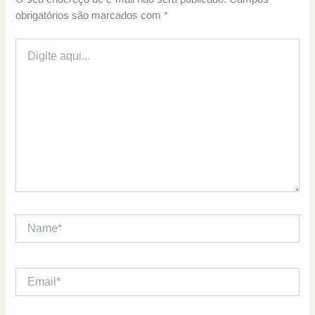
obrigatórios são marcados com
*
Digite
aqui...
Name*
Email*