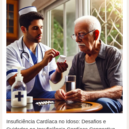
Insuficiência Cardíaca no Idoso: Desafios e