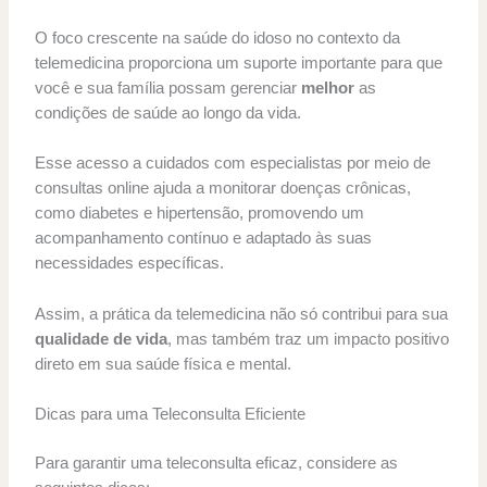
O foco crescente na saúde do idoso no contexto da
telemedicina proporciona um suporte importante para que
você e sua família possam gerenciar
melhor
as
condições de saúde ao longo da vida.
Esse acesso a cuidados com especialistas por meio de
consultas online ajuda a monitorar doenças crônicas,
como diabetes e hipertensão, promovendo um
acompanhamento contínuo e adaptado às suas
necessidades específicas.
Assim, a prática da telemedicina não só contribui para sua
qualidade de vida
, mas também traz um impacto positivo
direto em sua saúde física e mental.
Dicas para uma Teleconsulta Eficiente
Para garantir uma teleconsulta eficaz, considere as