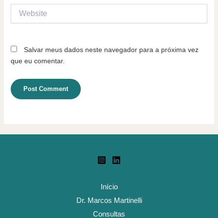
Website
Salvar meus dados neste navegador para a próxima vez
que eu comentar.
Início
Dr. Marcos Martinelli
Consultas