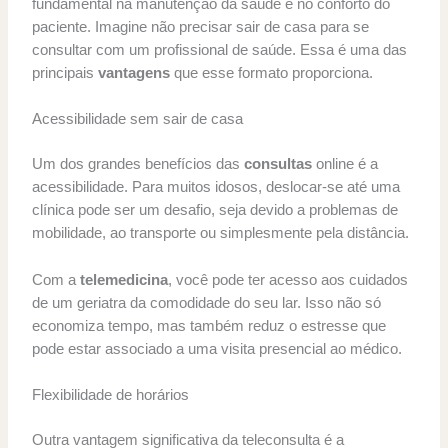
fundamental na manutenção da saúde e no conforto do
paciente. Imagine não precisar sair de casa para se
consultar com um profissional de saúde. Essa é uma das
principais
vantagens
que esse formato proporciona.
Acessibilidade sem sair de casa
Um dos grandes benefícios das
consultas
online é a
acessibilidade. Para muitos idosos, deslocar-se até uma
clínica pode ser um desafio, seja devido a problemas de
mobilidade, ao transporte ou simplesmente pela distância.
Com a
telemedicina
, você pode ter acesso aos cuidados
de um geriatra da comodidade do seu lar. Isso não só
economiza tempo, mas também reduz o estresse que
pode estar associado a uma visita presencial ao médico.
Flexibilidade de horários
Outra vantagem significativa da teleconsulta é a