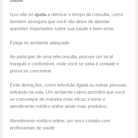
saúde
.
Isso não só
ajuda
a otimizar o tempo da consulta, como
também assegura que você não deixe de abordar
questões importantes sobre sua saúde e bem-estar.
Esteja no ambiente adequado
Ao participar de uma teleconsulta, procure um local
tranquilo e confortável, onde você se sinta à vontade e
possa se concentrar.
Evite distrações, como televisão ligada ou outras pessoas
entrando na sala. Um ambiente calmo permitirá que você
se comunique de maneira mais eficaz e torne o
atendimento médico online ainda mais produtivo.
Atendimento médico online: um novo contato com
profissionais de saúde