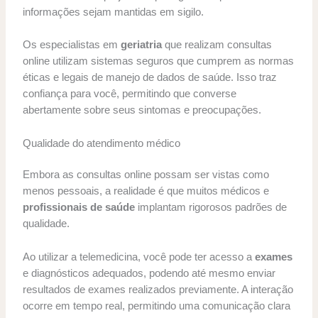
informações sejam mantidas em sigilo.
Os especialistas em
geriatria
que realizam consultas
online utilizam sistemas seguros que cumprem as normas
éticas e legais de manejo de dados de saúde. Isso traz
confiança para você, permitindo que converse
abertamente sobre seus sintomas e preocupações.
Qualidade do atendimento médico
Embora as consultas online possam ser vistas como
menos pessoais, a realidade é que muitos médicos e
profissionais de saúde
implantam rigorosos padrões de
qualidade.
Ao utilizar a telemedicina, você pode ter acesso a
exames
e diagnósticos adequados, podendo até mesmo enviar
resultados de exames realizados previamente. A interação
ocorre em tempo real, permitindo uma comunicação clara