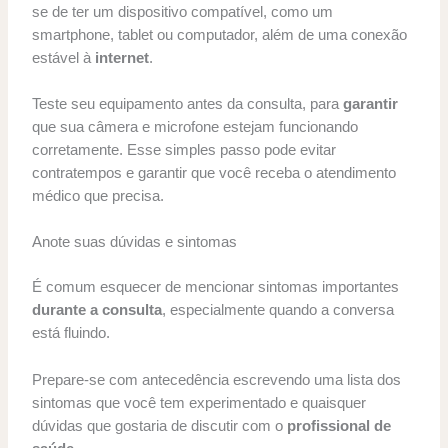
se de ter um dispositivo compatível, como um
smartphone, tablet ou computador, além de uma conexão
estável à
internet
.
Teste seu equipamento antes da consulta, para
garantir
que sua câmera e microfone estejam funcionando
corretamente. Esse simples passo pode evitar
contratempos e garantir que você receba o atendimento
médico que precisa.
Anote suas dúvidas e sintomas
É comum esquecer de mencionar sintomas importantes
durante a consulta
, especialmente quando a conversa
está fluindo.
Prepare-se com antecedência escrevendo uma lista dos
sintomas que você tem experimentado e quaisquer
dúvidas que gostaria de discutir com o
profissional de