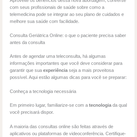
Aproveite os benefícios dessa nova abordagem, converse
com seus profissionais de saúde sobre como a
telemedicina pode se integrar ao seu plano de cuidados e
melhore sua saúde com facilidade.
Consulta Geriátrica Online: o que o paciente precisa saber
antes da consulta
Antes de agendar uma teleconsulta, há algumas
informações importantes que você deve considerar para
garantir que sua
experiência
seja a mais proveitosa
possível. Aqui estão algumas dicas para você se preparar:
Conheça a tecnologia necessária
Em primeiro lugar, familiarize-se com a
tecnologia
da qual
você precisará dispor.
A maioria das consultas online são feitas através de
aplicativos ou plataformas de videoconferência. Certifique-