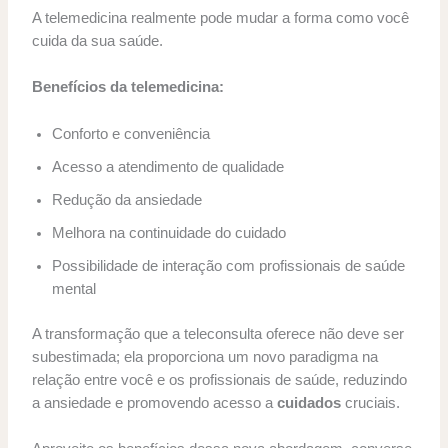
A telemedicina realmente pode mudar a forma como você
cuida da sua saúde.
Benefícios da telemedicina:
Conforto e conveniência
Acesso a atendimento de qualidade
Redução da ansiedade
Melhora na continuidade do cuidado
Possibilidade de interação com profissionais de saúde
mental
A transformação que a teleconsulta oferece não deve ser
subestimada; ela proporciona um novo paradigma na
relação entre você e os profissionais de saúde, reduzindo
a ansiedade e promovendo acesso a
cuidados
cruciais.