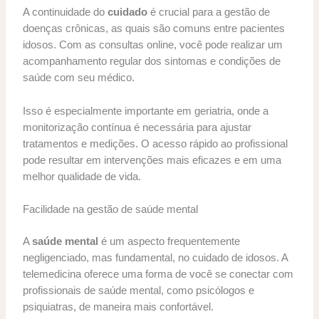
A continuidade do
cuidado
é crucial para a gestão de
doenças crônicas, as quais são comuns entre pacientes
idosos. Com as consultas online, você pode realizar um
acompanhamento regular dos sintomas e condições de
saúde com seu médico.
Isso é especialmente importante em geriatria, onde a
monitorização contínua é necessária para ajustar
tratamentos e medições. O acesso rápido ao profissional
pode resultar em intervenções mais eficazes e em uma
melhor qualidade de vida.
Facilidade na gestão de saúde mental
A
saúde mental
é um aspecto frequentemente
negligenciado, mas fundamental, no cuidado de idosos. A
telemedicina oferece uma forma de você se conectar com
profissionais de saúde mental, como psicólogos e
psiquiatras, de maneira mais confortável.