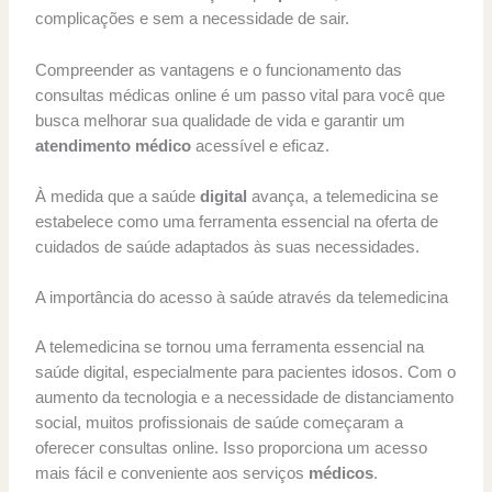
complicações e sem a necessidade de sair.
Compreender as vantagens e o funcionamento das
consultas médicas online é um passo vital para você que
busca melhorar sua qualidade de vida e garantir um
atendimento médico
acessível e eficaz.
À medida que a saúde
digital
avança, a telemedicina se
estabelece como uma ferramenta essencial na oferta de
cuidados de saúde adaptados às suas necessidades.
A importância do acesso à saúde através da telemedicina
A telemedicina se tornou uma ferramenta essencial na
saúde digital, especialmente para pacientes idosos. Com o
aumento da tecnologia e a necessidade de distanciamento
social, muitos profissionais de saúde começaram a
oferecer consultas online. Isso proporciona um acesso
mais fácil e conveniente aos serviços
médicos
.