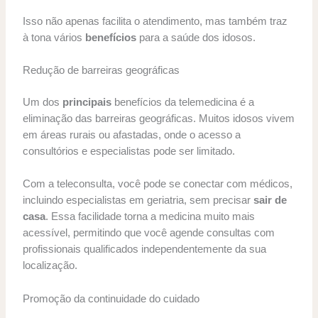
Isso não apenas facilita o atendimento, mas também traz
à tona vários
benefícios
para a saúde dos idosos.
Redução de barreiras geográficas
Um dos
principais
benefícios da telemedicina é a
eliminação das barreiras geográficas. Muitos idosos vivem
em áreas rurais ou afastadas, onde o acesso a
consultórios e especialistas pode ser limitado.
Com a teleconsulta, você pode se conectar com médicos,
incluindo especialistas em geriatria, sem precisar
sair de
casa
. Essa facilidade torna a medicina muito mais
acessível, permitindo que você agende consultas com
profissionais qualificados independentemente da sua
localização.
Promoção da continuidade do cuidado