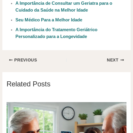
A Importância de Consultar um Geriatra para o
Cuidado da Saúde na Melhor Idade
Seu Médico Para a Melhor Idade
A Importância do Tratamento Geriátrico
Personalizado para a Longevidade
PREVIOUS
NEXT
Related Posts