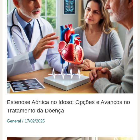
Estenose Aórtica no Idoso: Opções e Avanços no
Tratamento da Doença
General
/
17/02/2025