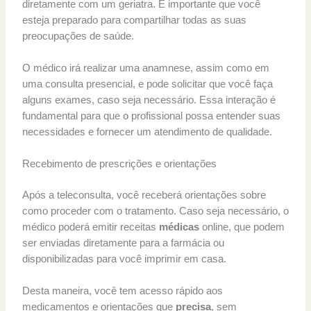
diretamente com um geriatra. É importante que você
esteja preparado para compartilhar todas as suas
preocupações de saúde.
O médico irá realizar uma anamnese, assim como em
uma consulta presencial, e pode solicitar que você faça
alguns exames, caso seja necessário. Essa interação é
fundamental para que o profissional possa entender suas
necessidades e fornecer um atendimento de qualidade.
Recebimento de prescrições e orientações
Após a teleconsulta, você receberá orientações sobre
como proceder com o tratamento. Caso seja necessário, o
médico poderá emitir receitas
médicas
online, que podem
ser enviadas diretamente para a farmácia ou
disponibilizadas para você imprimir em casa.
Desta maneira, você tem acesso rápido aos
medicamentos e orientações que
precisa
, sem