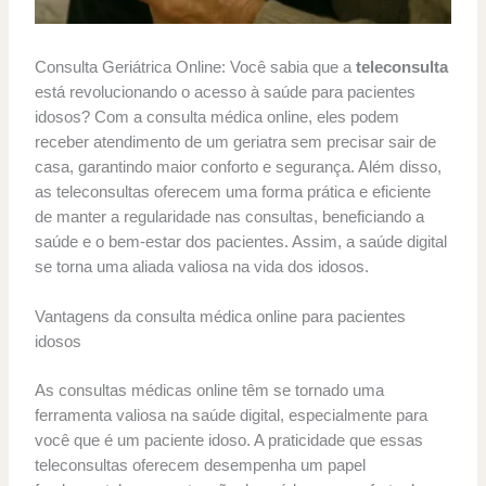
Consulta Geriátrica Online: Você sabia que a
teleconsulta
está revolucionando o acesso à saúde para pacientes
idosos? Com a consulta médica online, eles podem
receber atendimento de um geriatra sem precisar sair de
casa, garantindo maior conforto e segurança. Além disso,
as teleconsultas oferecem uma forma prática e eficiente
de manter a regularidade nas consultas, beneficiando a
saúde e o bem-estar dos pacientes. Assim, a saúde digital
se torna uma aliada valiosa na vida dos idosos.
Vantagens da consulta médica online para pacientes
idosos
As consultas médicas online têm se tornado uma
ferramenta valiosa na saúde digital, especialmente para
você que é um paciente idoso. A praticidade que essas
teleconsultas oferecem desempenha um papel