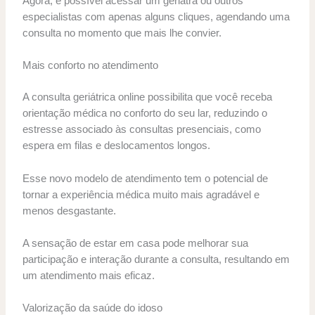
Agora, é possível acessar um geriatra ou outros
especialistas com apenas alguns cliques, agendando uma
consulta no momento que mais lhe convier.
Mais conforto no atendimento
A consulta geriátrica online possibilita que você receba
orientação médica no conforto do seu lar, reduzindo o
estresse associado às consultas presenciais, como
espera em filas e deslocamentos longos.
Esse novo modelo de atendimento tem o potencial de
tornar a experiência médica muito mais agradável e
menos desgastante.
A sensação de estar em casa pode melhorar sua
participação e interação durante a consulta, resultando em
um atendimento mais eficaz.
Valorização da saúde do idoso