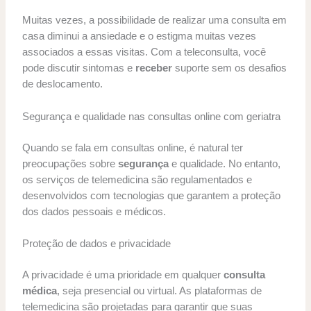
Muitas vezes, a possibilidade de realizar uma consulta em
casa diminui a ansiedade e o estigma muitas vezes
associados a essas visitas. Com a teleconsulta, você
pode discutir sintomas e
receber
suporte sem os desafios
de deslocamento.
Segurança e qualidade nas consultas online com geriatra
Quando se fala em consultas online, é natural ter
preocupações sobre
segurança
e qualidade. No entanto,
os serviços de telemedicina são regulamentados e
desenvolvidos com tecnologias que garantem a proteção
dos dados pessoais e médicos.
Proteção de dados e privacidade
A privacidade é uma prioridade em qualquer
consulta
médica
, seja presencial ou virtual. As plataformas de
telemedicina são projetadas para garantir que suas