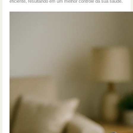
eficiente, resultando em um melhor controle da sua saúde.